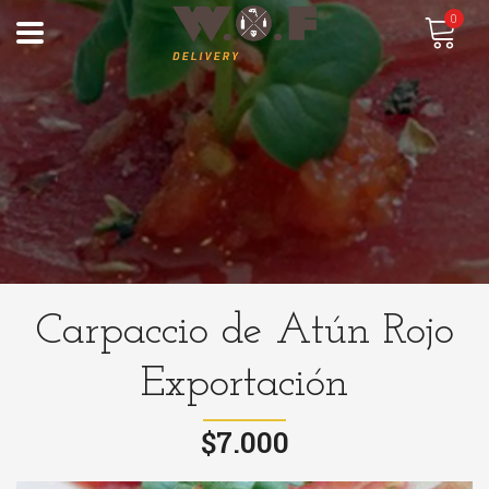
0
Carpaccio de Atún Rojo
Exportación
$7.000