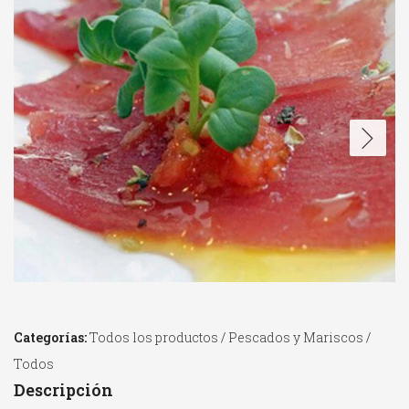
Categorías:
Todos los productos
/
Pescados y Mariscos
/
Todos
Descripción