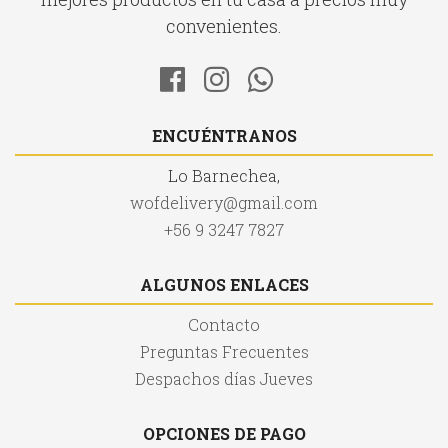
convenientes.
ENCUÉNTRANOS
Lo Barnechea,
wofdelivery@gmail.com
+56 9 3247 7827
ALGUNOS ENLACES
Contacto
Preguntas Frecuentes
Despachos días Jueves
OPCIONES DE PAGO