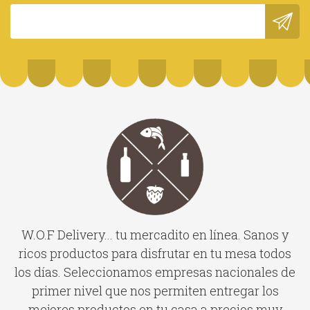
W.O.F Delivery... tu mercadito en línea. Sanos y
ricos productos para disfrutar en tu mesa todos
los días. Seleccionamos empresas nacionales de
primer nivel que nos permiten entregar los
mejores productos en tu casa a precios muy